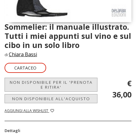
Sommelier: il manuale illustrato.
Tutti i miei appunti sul vino e sul
cibo in un solo libro
Chiara Bassi
di
CARTACEO
€
NON DISPONIBILE PER IL 'PRENOTA
E RITIRA'
36,00
NON DISPONIBILE ALL'ACQUISTO
AGGIUNGI ALLA WISHLIST
Dettagli