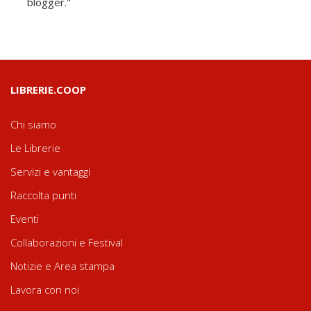
blogger."
LIBRERIE.COOP
Chi siamo
Le Librerie
Servizi e vantaggi
Raccolta punti
Eventi
Collaborazioni e Festival
Notizie e Area stampa
Lavora con noi