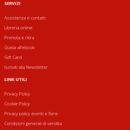
SERVIZI
Assistenza e contatti
Libreria online
Prenota e ritira
Guida all'ebook
Gift Card
Iscriviti alla Newsletter
LINK UTILI
Privacy Policy
Cookie Policy
Privacy policy eventi e fiere
Condizioni generali di vendita