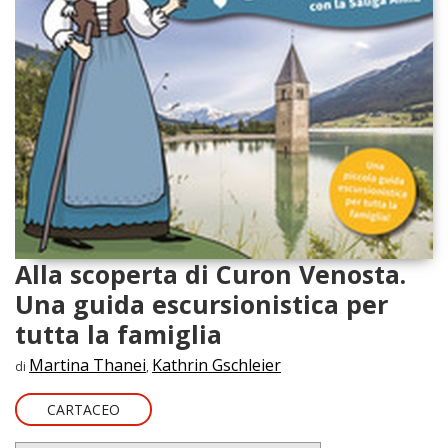
Alla scoperta di Curon Venosta.
Una guida escursionistica per
tutta la famiglia
Martina Thanei
Kathrin Gschleier
di
,
CARTACEO