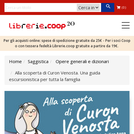
(0)
Per gli acquisti online: spese di spedizione gratuite da 25€ - Per i soci Coop
o con tessera fedeltà Librerie.coop gratuite a partire da 19€.
Home
Saggistica
Opere generali e dizionari
Alla scoperta di Curon Venosta. Una guida
escursionistica per tutta la famiglia