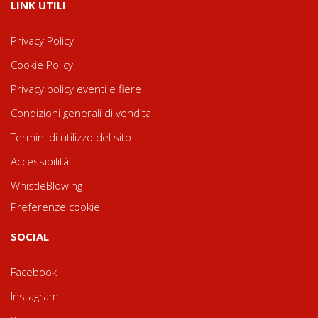
LINK UTILI
Privacy Policy
Cookie Policy
Privacy policy eventi e fiere
Condizioni generali di vendita
Termini di utilizzo del sito
Accessibilità
WhistleBlowing
Preferenze cookie
SOCIAL
Facebook
Instagram