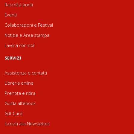
Raccolta punti
Eventi
Collaborazioni e Festival
Notizie e Area stampa
Lavora con noi
SERVIZI
Assistenza e contatti
Libreria online
Prenota e ritira
Guida all'ebook
Gift Card
Iscriviti alla Newsletter