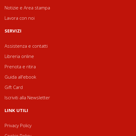
Notizie e Area stampa
Lavora con noi
SERVIZI
Assistenza e contatti
Libreria online
Prenota e ritira
Guida all'ebook
Gift Card
Iscriviti alla Newsletter
LINK UTILI
Privacy Policy
Cookie Policy