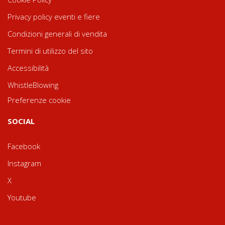
Privacy policy eventi e fiere
Condizioni generali di vendita
Termini di utilizzo del sito
Accessibilità
WhistleBlowing
Preferenze cookie
SOCIAL
Facebook
Instagram
X
Youtube