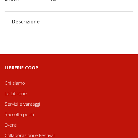
Descrizione
LIBRERIE.COOP
Chi siamo
Le Librerie
Servizi e vantaggi
Raccolta punti
Eventi
Collaborazioni e Festival