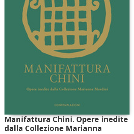
Manifattura Chini. Opere inedite
dalla Collezione Marianna