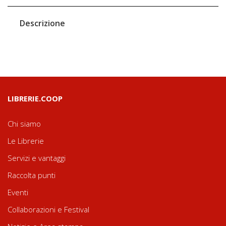
Descrizione
LIBRERIE.COOP
Chi siamo
Le Librerie
Servizi e vantaggi
Raccolta punti
Eventi
Collaborazioni e Festival