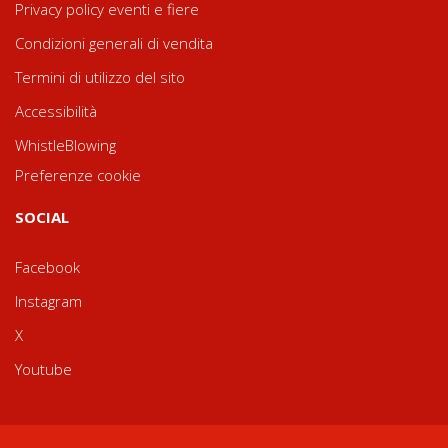
Privacy policy eventi e fiere
Condizioni generali di vendita
Termini di utilizzo del sito
Accessibilità
WhistleBlowing
Preferenze cookie
SOCIAL
Facebook
Instagram
X
Youtube