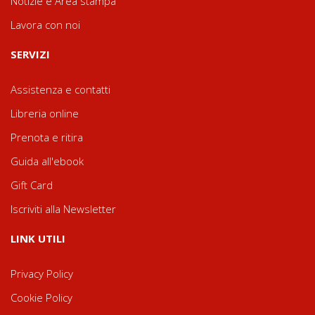
Notizie e Area stampa
Lavora con noi
SERVIZI
Assistenza e contatti
Libreria online
Prenota e ritira
Guida all'ebook
Gift Card
Iscriviti alla Newsletter
LINK UTILI
Privacy Policy
Cookie Policy