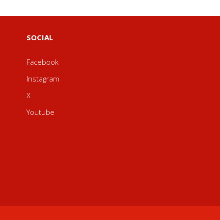
SOCIAL
Facebook
Instagram
X
Youtube