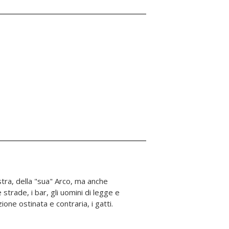
ione ostinata e contraria, i gatti.