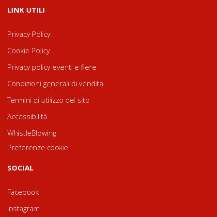
LINK UTILI
Privacy Policy
Cookie Policy
Privacy policy eventi e fiere
Condizioni generali di vendita
Termini di utilizzo del sito
Accessibilità
WhistleBlowing
Preferenze cookie
SOCIAL
Facebook
Instagram