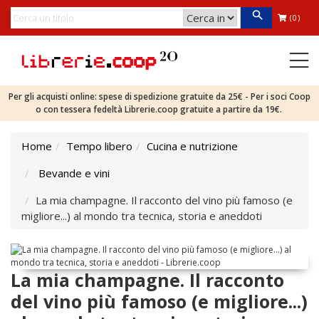
(0)
Per gli acquisti online: spese di spedizione gratuite da 25€ - Per i soci Coop
o con tessera fedeltà Librerie.coop gratuite a partire da 19€.
Home
Tempo libero
Cucina e nutrizione
Bevande e vini
La mia champagne. Il racconto del vino più famoso (e
migliore...) al mondo tra tecnica, storia e aneddoti
La mia champagne. Il racconto
del vino più famoso (e migliore...)