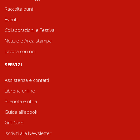
Raccolta punti
Eventi
Collaborazioni e Festival
Notizie e Area stampa
Lavora con noi
SERVIZI
Assistenza e contatti
Libreria online
Prenota e ritira
Guida all'ebook
Gift Card
Iscriviti alla Newsletter