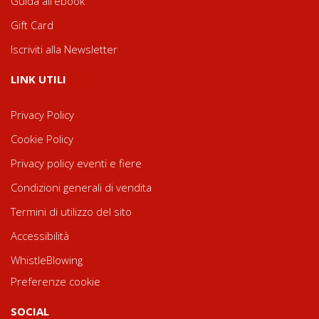
Guida all'ebook
Gift Card
Iscriviti alla Newsletter
LINK UTILI
Privacy Policy
Cookie Policy
Privacy policy eventi e fiere
Condizioni generali di vendita
Termini di utilizzo del sito
Accessibilità
WhistleBlowing
Preferenze cookie
SOCIAL