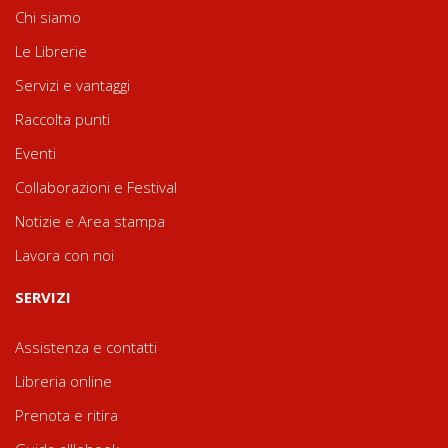
Chi siamo
Le Librerie
Servizi e vantaggi
Raccolta punti
Eventi
Collaborazioni e Festival
Notizie e Area stampa
Lavora con noi
SERVIZI
Assistenza e contatti
Libreria online
Prenota e ritira