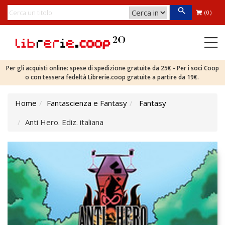
(0)
Per gli acquisti online: spese di spedizione gratuite da 25€ - Per i soci Coop
o con tessera fedeltà Librerie.coop gratuite a partire da 19€.
Home
Fantascienza e Fantasy
Fantasy
Anti Hero. Ediz. italiana