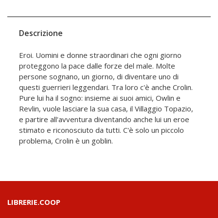
Descrizione
Eroi. Uomini e donne straordinari che ogni giorno
proteggono la pace dalle forze del male. Molte
persone sognano, un giorno, di diventare uno di
questi guerrieri leggendari. Tra loro c'è anche Crolin.
Pure lui ha il sogno: insieme ai suoi amici, Owlin e
Revlin, vuole lasciare la sua casa, il Villaggio Topazio,
e partire all'avventura diventando anche lui un eroe
stimato e riconosciuto da tutti. C'è solo un piccolo
problema, Crolin è un goblin.
LIBRERIE.COOP