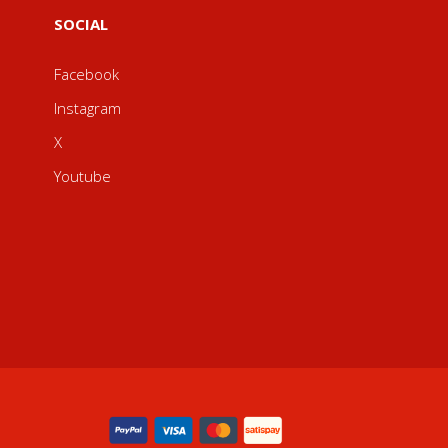
SOCIAL
Facebook
Instagram
X
Youtube