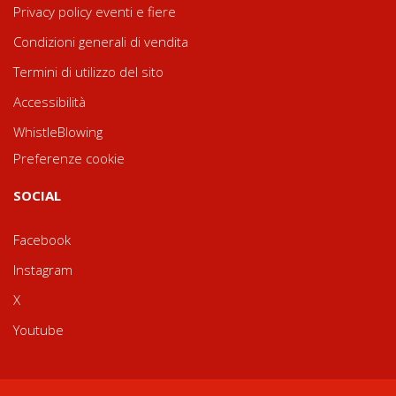
Privacy policy eventi e fiere
Condizioni generali di vendita
Termini di utilizzo del sito
Accessibilità
WhistleBlowing
Preferenze cookie
SOCIAL
Facebook
Instagram
X
Youtube