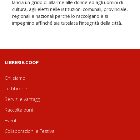
lancia un grido di allarme alle donne ed agli uomini di
cultura, agli eletti nelle istituzioni comunali, provinciale,
regionali e nazionali perché lo raccolgano e si
impegnino affinché sia tutelata l'integrità della città.
LIBRERIE.COOP
Chi siamo
Le Librerie
Servizi e vantaggi
Raccolta punti
Eventi
Collaborazioni e Festival