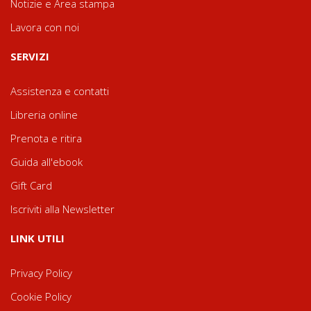
Notizie e Area stampa
Lavora con noi
SERVIZI
Assistenza e contatti
Libreria online
Prenota e ritira
Guida all'ebook
Gift Card
Iscriviti alla Newsletter
LINK UTILI
Privacy Policy
Cookie Policy