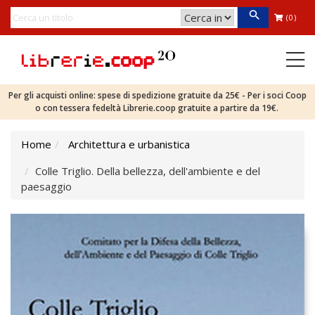
(0)
Per gli acquisti online: spese di spedizione gratuite da 25€ - Per i soci Coop
o con tessera fedeltà Librerie.coop gratuite a partire da 19€.
Home
Architettura e urbanistica
Colle Triglio. Della bellezza, dell'ambiente e del
paesaggio