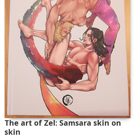
The art of Zel: Samsara skin on
skin