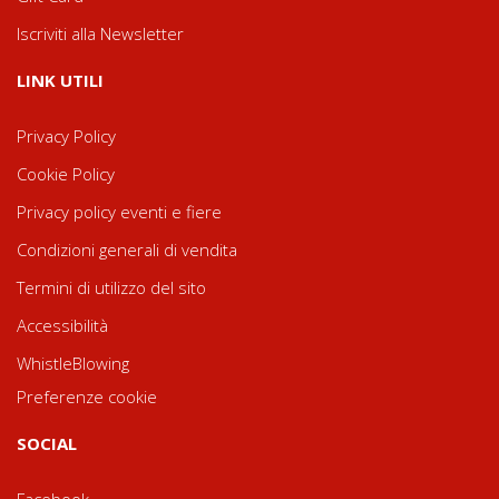
Iscriviti alla Newsletter
LINK UTILI
Privacy Policy
Cookie Policy
Privacy policy eventi e fiere
Condizioni generali di vendita
Termini di utilizzo del sito
Accessibilità
WhistleBlowing
Preferenze cookie
SOCIAL