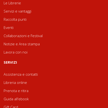
Le Librerie
Servizi e vantaggi
Raccolta punti
Eventi
Collaborazioni e Festival
Notizie e Area stampa
Lavora con noi
SERVIZI
Assistenza e contatti
Libreria online
Prenota e ritira
Guida all'ebook
Gift Card