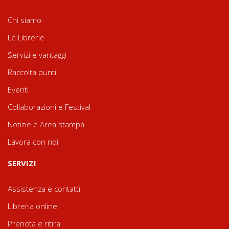
Chi siamo
Le Librerie
Servizi e vantaggi
Raccolta punti
Eventi
Collaborazioni e Festival
Notizie e Area stampa
Lavora con noi
SERVIZI
Assistenza e contatti
Libreria online
Prenota e ritira