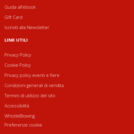
Guida all'ebook
Gift Card
Iscriviti alla Newsletter
LINK UTILI
Privacy Policy
Cookie Policy
Privacy policy eventi e fiere
Condizioni generali di vendita
Termini di utilizzo del sito
Accessibilità
WhistleBlowing
Preferenze cookie