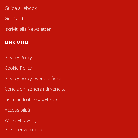
Guida all'ebook
Gift Card
Iscriviti alla Newsletter
LINK UTILI
Privacy Policy
Cookie Policy
Privacy policy eventi e fiere
Condizioni generali di vendita
Termini di utilizzo del sito
Accessibilità
WhistleBlowing
Preferenze cookie