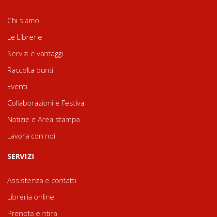
Chi siamo
Le Librerie
Servizi e vantaggi
Raccolta punti
Eventi
Collaborazioni e Festival
Notizie e Area stampa
Lavora con noi
SERVIZI
Assistenza e contatti
Libreria online
Prenota e ritira