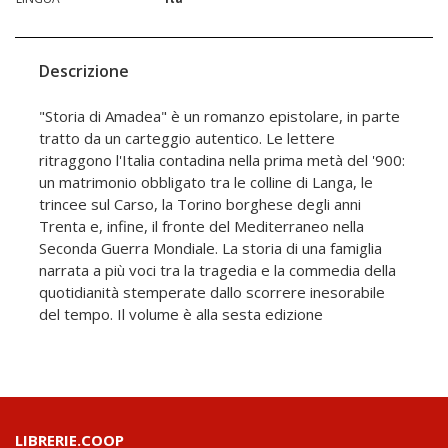
Descrizione
"Storia di Amadea" è un romanzo epistolare, in parte
tratto da un carteggio autentico. Le lettere
ritraggono l'Italia contadina nella prima metà del '900:
un matrimonio obbligato tra le colline di Langa, le
trincee sul Carso, la Torino borghese degli anni
Trenta e, infine, il fronte del Mediterraneo nella
Seconda Guerra Mondiale. La storia di una famiglia
narrata a più voci tra la tragedia e la commedia della
quotidianità stemperate dallo scorrere inesorabile
del tempo. Il volume è alla sesta edizione
LIBRERIE.COOP