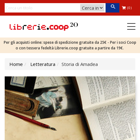
(0)
Per gli acquisti online: spese di spedizione gratuite da 25€ - Per i soci Coop
o con tessera fedeltà Librerie.coop gratuite a partire da 19€.
Home
Letteratura
Storia di Amadea