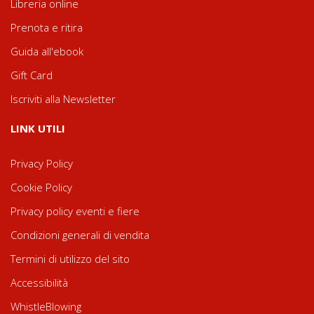
Libreria online
Prenota e ritira
Guida all'ebook
Gift Card
Iscriviti alla Newsletter
LINK UTILI
Privacy Policy
Cookie Policy
Privacy policy eventi e fiere
Condizioni generali di vendita
Termini di utilizzo del sito
Accessibilità
WhistleBlowing