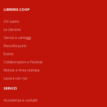
LIBRERIE.COOP
Chi siamo
Le Librerie
Servizi e vantaggi
Raccolta punti
Eventi
Collaborazioni e Festival
Notizie e Area stampa
Lavora con noi
SERVIZI
Assistenza e contatti