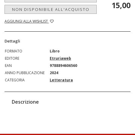
15,00
NON DISPONIBILE ALL'ACQUISTO
AGGIUNGI ALLA WISHLIST
Dettagli
FORMATO
Libro
EDITORE
Etruriaweb
EAN
9788894606560
ANNO PUBBLICAZIONE
2024
CATEGORIA
Letteratura
Descrizione