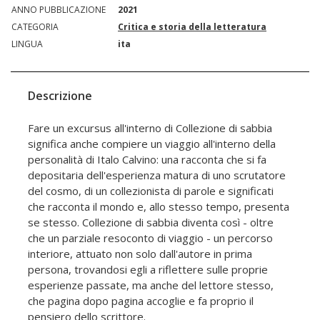
ANNO PUBBLICAZIONE
2021
CATEGORIA
Critica e storia della letteratura
LINGUA
ita
Descrizione
Fare un excursus all'interno di Collezione di sabbia
significa anche compiere un viaggio all'interno della
personalità di Italo Calvino: una racconta che si fa
depositaria dell'esperienza matura di uno scrutatore
del cosmo, di un collezionista di parole e significati
che racconta il mondo e, allo stesso tempo, presenta
se stesso. Collezione di sabbia diventa così - oltre
che un parziale resoconto di viaggio - un percorso
interiore, attuato non solo dall'autore in prima
persona, trovandosi egli a riflettere sulle proprie
esperienze passate, ma anche del lettore stesso,
che pagina dopo pagina accoglie e fa proprio il
pensiero dello scrittore.