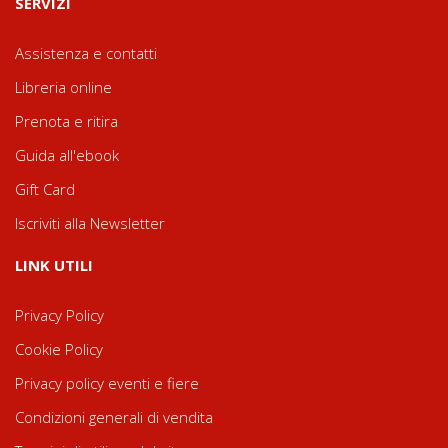
SERVIZI
Assistenza e contatti
Libreria online
Prenota e ritira
Guida all'ebook
Gift Card
Iscriviti alla Newsletter
LINK UTILI
Privacy Policy
Cookie Policy
Privacy policy eventi e fiere
Condizioni generali di vendita