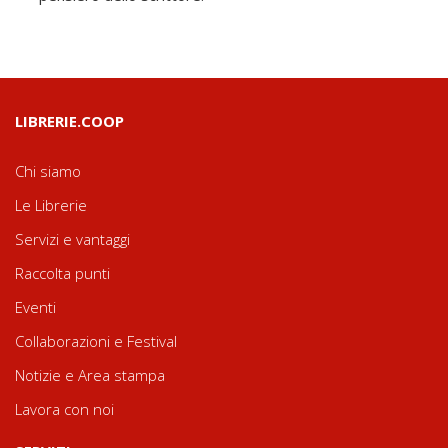
LIBRERIE.COOP
Chi siamo
Le Librerie
Servizi e vantaggi
Raccolta punti
Eventi
Collaborazioni e Festival
Notizie e Area stampa
Lavora con noi