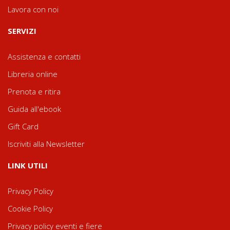
Lavora con noi
SERVIZI
Assistenza e contatti
Libreria online
Prenota e ritira
Guida all'ebook
Gift Card
Iscriviti alla Newsletter
LINK UTILI
Privacy Policy
Cookie Policy
Privacy policy eventi e fiere