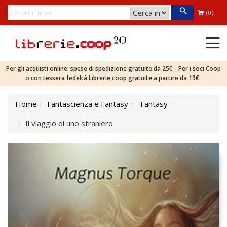
(0)
Per gli acquisti online: spese di spedizione gratuite da 25€ - Per i soci Coop
o con tessera fedeltà Librerie.coop gratuite a partire da 19€.
Home
Fantascienza e Fantasy
Fantasy
Il viaggio di uno straniero