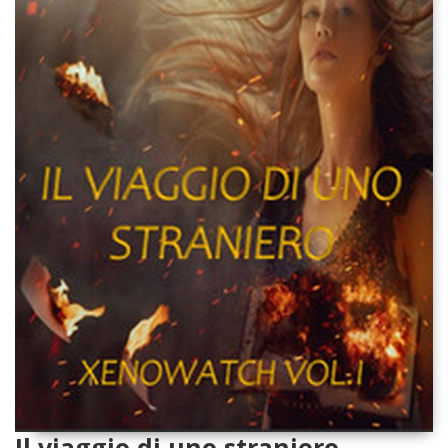
Il viaggio di uno straniero