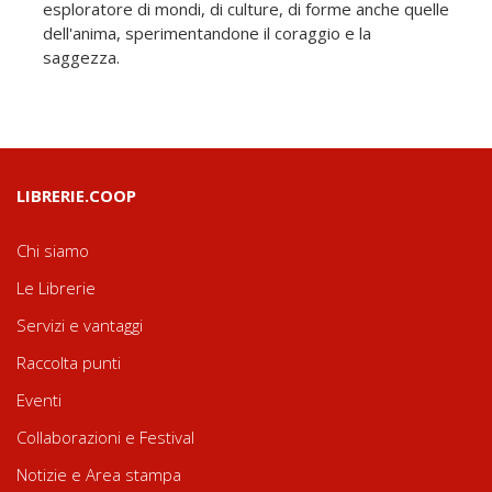
esploratore di mondi, di culture, di forme anche quelle
dell'anima, sperimentandone il coraggio e la
saggezza.
LIBRERIE.COOP
Chi siamo
Le Librerie
Servizi e vantaggi
Raccolta punti
Eventi
Collaborazioni e Festival
Notizie e Area stampa