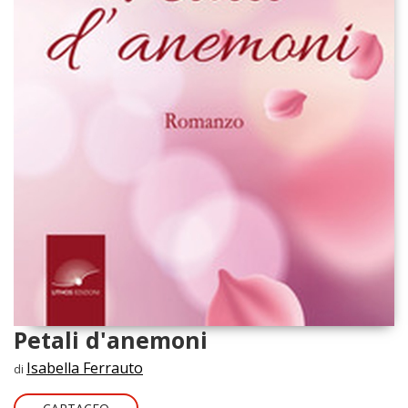
Petali d'anemoni
Isabella Ferrauto
di