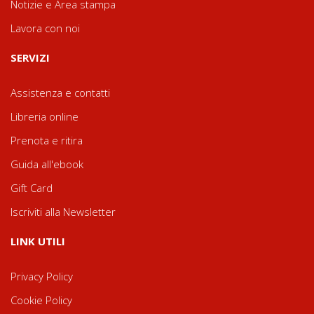
Notizie e Area stampa
Lavora con noi
SERVIZI
Assistenza e contatti
Libreria online
Prenota e ritira
Guida all'ebook
Gift Card
Iscriviti alla Newsletter
LINK UTILI
Privacy Policy
Cookie Policy