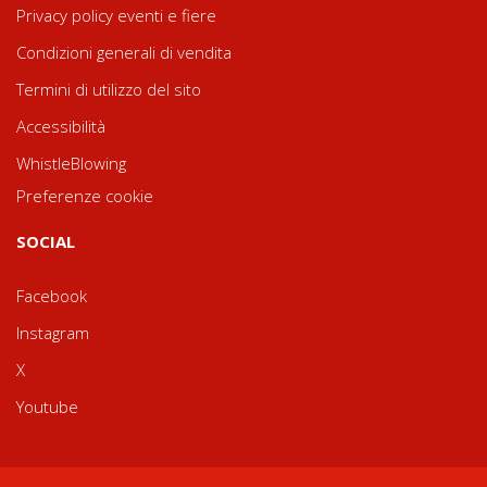
Privacy policy eventi e fiere
Condizioni generali di vendita
Termini di utilizzo del sito
Accessibilità
WhistleBlowing
Preferenze cookie
SOCIAL
Facebook
Instagram
X
Youtube