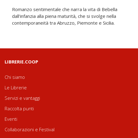
Romanzo sentimentale che narra la vita di Bebella
dall'infanzia alla piena maturità, che si svolge nella
contemporaneità tra Abruzzo, Piemonte e Sicilia.
LIBRERIE.COOP
Chi siamo
Le Librerie
Servizi e vantaggi
Raccolta punti
Eventi
Collaborazioni e Festival