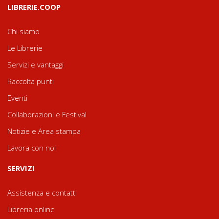
LIBRERIE.COOP
Chi siamo
Le Librerie
Servizi e vantaggi
Raccolta punti
Eventi
Collaborazioni e Festival
Notizie e Area stampa
Lavora con noi
SERVIZI
Assistenza e contatti
Libreria online