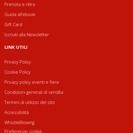
Prenota e ritira
Guida all'ebook
Gift Card
Iscriviti alla Newsletter
LINK UTILI
Privacy Policy
Cookie Policy
Privacy policy eventi e fiere
Condizioni generali di vendita
Termini di utilizzo del sito
Accessibilità
WhistleBlowing
Preferenze cookie