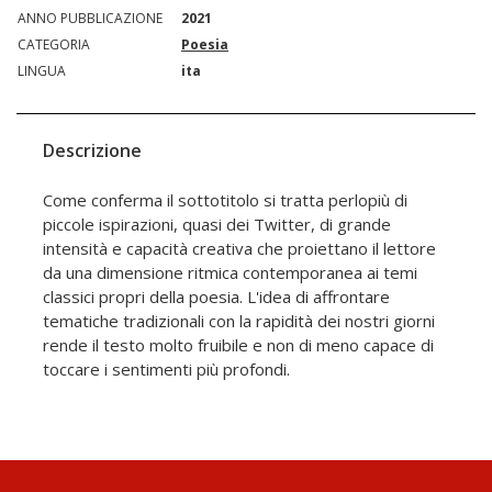
ANNO PUBBLICAZIONE
2021
CATEGORIA
Poesia
LINGUA
ita
Descrizione
Come conferma il sottotitolo si tratta perlopiù di
piccole ispirazioni, quasi dei Twitter, di grande
intensità e capacità creativa che proiettano il lettore
da una dimensione ritmica contemporanea ai temi
classici propri della poesia. L'idea di affrontare
tematiche tradizionali con la rapidità dei nostri giorni
rende il testo molto fruibile e non di meno capace di
toccare i sentimenti più profondi.