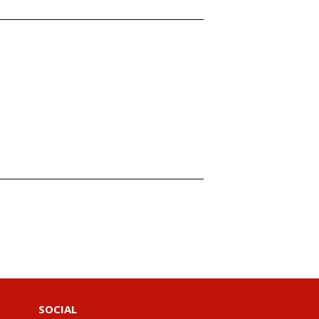
SOCIAL