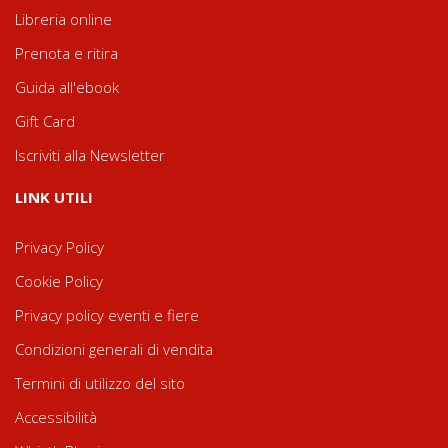
Libreria online
Prenota e ritira
Guida all'ebook
Gift Card
Iscriviti alla Newsletter
LINK UTILI
Privacy Policy
Cookie Policy
Privacy policy eventi e fiere
Condizioni generali di vendita
Termini di utilizzo del sito
Accessibilità