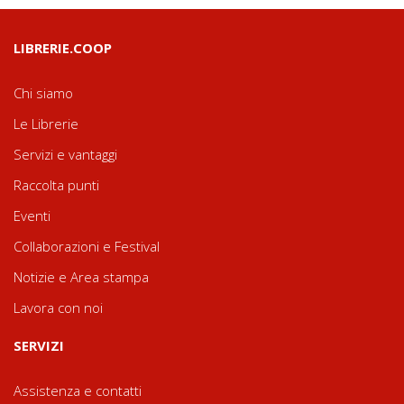
LIBRERIE.COOP
Chi siamo
Le Librerie
Servizi e vantaggi
Raccolta punti
Eventi
Collaborazioni e Festival
Notizie e Area stampa
Lavora con noi
SERVIZI
Assistenza e contatti