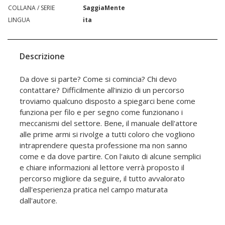
COLLANA / SERIE
SaggiaMente
LINGUA
ita
Descrizione
Da dove si parte? Come si comincia? Chi devo
contattare? Difficilmente all'inizio di un percorso
troviamo qualcuno disposto a spiegarci bene come
funziona per filo e per segno come funzionano i
meccanismi del settore. Bene, il manuale dell'attore
alle prime armi si rivolge a tutti coloro che vogliono
intraprendere questa professione ma non sanno
come e da dove partire. Con l'aiuto di alcune semplici
e chiare informazioni al lettore verrà proposto il
percorso migliore da seguire, il tutto avvalorato
dall'esperienza pratica nel campo maturata
dall'autore.