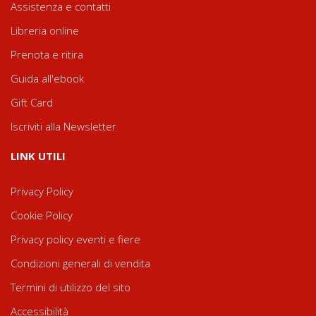
Assistenza e contatti
Libreria online
Prenota e ritira
Guida all'ebook
Gift Card
Iscriviti alla Newsletter
LINK UTILI
Privacy Policy
Cookie Policy
Privacy policy eventi e fiere
Condizioni generali di vendita
Termini di utilizzo del sito
Accessibilità