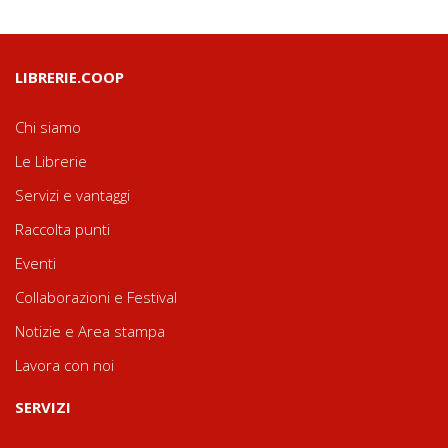
LIBRERIE.COOP
Chi siamo
Le Librerie
Servizi e vantaggi
Raccolta punti
Eventi
Collaborazioni e Festival
Notizie e Area stampa
Lavora con noi
SERVIZI