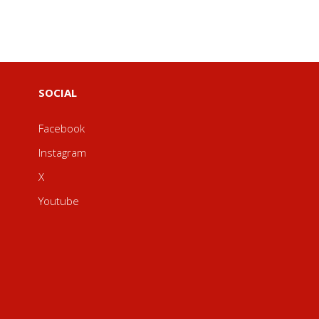
SOCIAL
Facebook
Instagram
X
Youtube