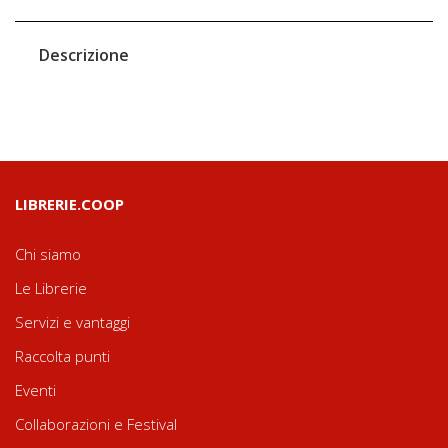
Descrizione
LIBRERIE.COOP
Chi siamo
Le Librerie
Servizi e vantaggi
Raccolta punti
Eventi
Collaborazioni e Festival