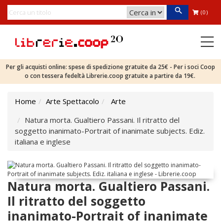
(0)
Per gli acquisti online: spese di spedizione gratuite da 25€ - Per i soci Coop
o con tessera fedeltà Librerie.coop gratuite a partire da 19€.
Home
Arte Spettacolo
Arte
Natura morta. Gualtiero Passani. Il ritratto del
soggetto inanimato-Portrait of inanimate subjects. Ediz.
italiana e inglese
Natura morta. Gualtiero Passani.
Il ritratto del soggetto
inanimato-Portrait of inanimate