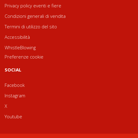
Privacy policy eventi e fiere
Condizioni generali di vendita
Termini di utilizzo del sito
Accessibilità
WhistleBlowing
Preferenze cookie
SOCIAL
Facebook
Instagram
X
Youtube