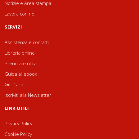
Notizie e Area stampa
Lavora con noi
SERVIZI
Assistenza e contatti
Libreria online
Prenota e ritira
Guida all'ebook
Gift Card
Iscriviti alla Newsletter
LINK UTILI
Privacy Policy
Cookie Policy