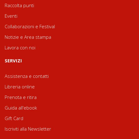
Raccolta punti
Eventi
Collaborazioni e Festival
Notizie e Area stampa
Lavora con noi
SERVIZI
Assistenza e contatti
Libreria online
Prenota e ritira
Guida all'ebook
Gift Card
Iscriviti alla Newsletter