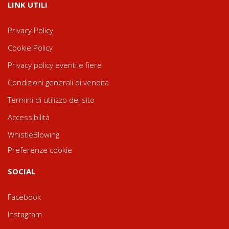
LINK UTILI
Privacy Policy
Cookie Policy
Privacy policy eventi e fiere
Condizioni generali di vendita
Termini di utilizzo del sito
Accessibilità
WhistleBlowing
Preferenze cookie
SOCIAL
Facebook
Instagram