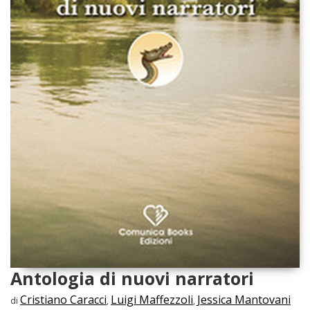
Antologia di nuovi narratori
Cristiano Caracci
Luigi Maffezzoli
Jessica Mantovani
di
,
,