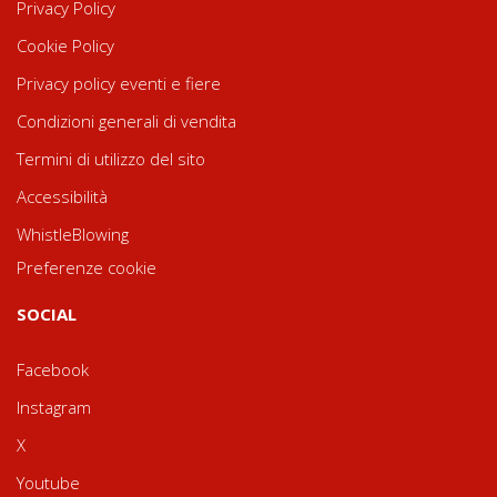
Privacy Policy
Cookie Policy
Privacy policy eventi e fiere
Condizioni generali di vendita
Termini di utilizzo del sito
Accessibilità
WhistleBlowing
Preferenze cookie
SOCIAL
Facebook
Instagram
X
Youtube