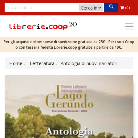
(0)
Per gli acquisti online: spese di spedizione gratuite da 25€ - Per i soci Coop
o con tessera fedeltà Librerie.coop gratuite a partire da 19€.
Home
Letteratura
Antologia di nuovi narratori