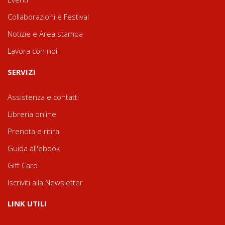
Collaborazioni e Festival
Notizie e Area stampa
Lavora con noi
SERVIZI
Assistenza e contatti
Libreria online
Prenota e ritira
Guida all'ebook
Gift Card
Iscriviti alla Newsletter
LINK UTILI