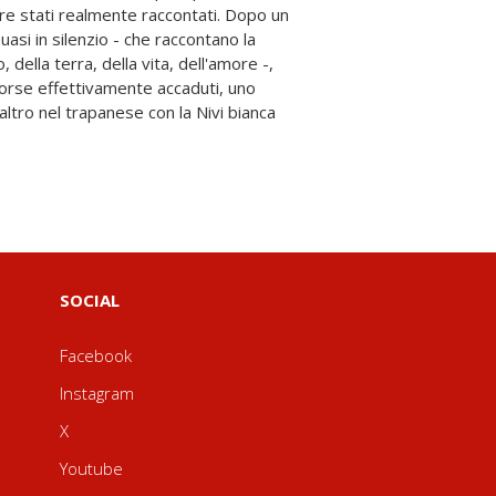
SOCIAL
Facebook
Instagram
X
Youtube