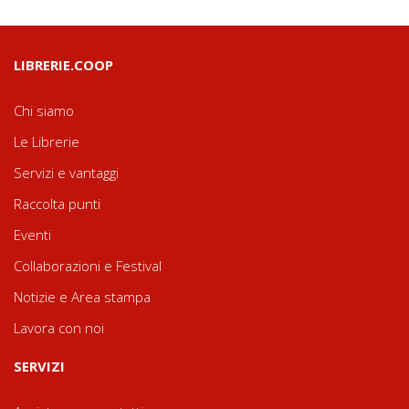
LIBRERIE.COOP
Chi siamo
Le Librerie
Servizi e vantaggi
Raccolta punti
Eventi
Collaborazioni e Festival
Notizie e Area stampa
Lavora con noi
SERVIZI