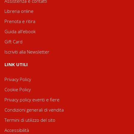
Assistenza e contatti
Libreria online
Prenota e ritira
Guida all'ebook
Gift Card
Iscriviti alla Newsletter
LINK UTILI
Privacy Policy
Cookie Policy
Privacy policy eventi e fiere
Condizioni generali di vendita
Termini di utilizzo del sito
Accessibilità