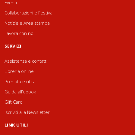
Eventi
Collaborazioni e Festival
Notizie e Area stampa
Lavora con noi
SERVIZI
Assistenza e contatti
Libreria online
Prenota e ritira
Guida all'ebook
Gift Card
Iscriviti alla Newsletter
LINK UTILI