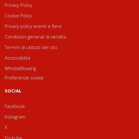
Privacy Policy
Cookie Policy
Privacy policy eventi e fiere
Condizioni generali di vendita
Termini di utilizzo del sito
Accessibilità
WhistleBlowing
Preferenze cookie
SOCIAL
Facebook
Instagram
X
Youtube