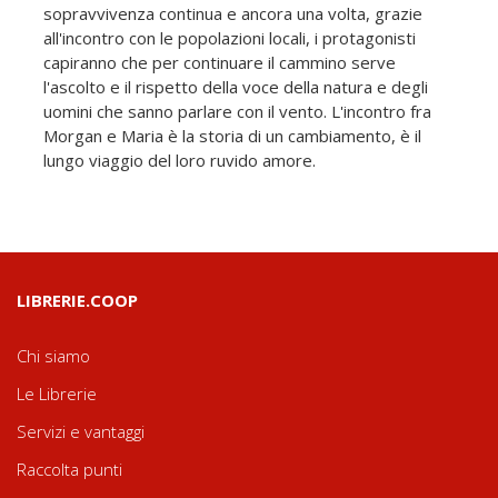
sopravvivenza continua e ancora una volta, grazie
all'incontro con le popolazioni locali, i protagonisti
capiranno che per continuare il cammino serve
l'ascolto e il rispetto della voce della natura e degli
uomini che sanno parlare con il vento. L'incontro fra
Morgan e Maria è la storia di un cambiamento, è il
lungo viaggio del loro ruvido amore.
LIBRERIE.COOP
Chi siamo
Le Librerie
Servizi e vantaggi
Raccolta punti