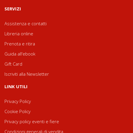
SERVIZI
Assistenza e contatti
Libreria online
Prenota e ritira
Guida all'ebook
Gift Card
Iscriviti alla Newsletter
LINK UTILI
Privacy Policy
Cookie Policy
Privacy policy eventi e fiere
Condizioni generali di vendita