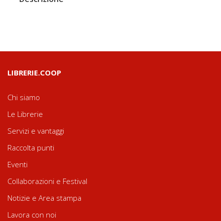
LIBRERIE.COOP
Chi siamo
Le Librerie
Servizi e vantaggi
Raccolta punti
Eventi
Collaborazioni e Festival
Notizie e Area stampa
Lavora con noi