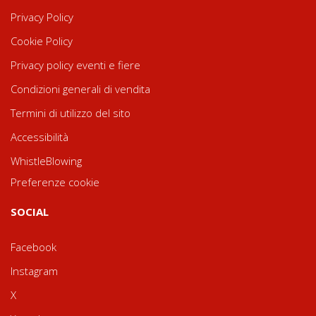
Privacy Policy
Cookie Policy
Privacy policy eventi e fiere
Condizioni generali di vendita
Termini di utilizzo del sito
Accessibilità
WhistleBlowing
Preferenze cookie
SOCIAL
Facebook
Instagram
X