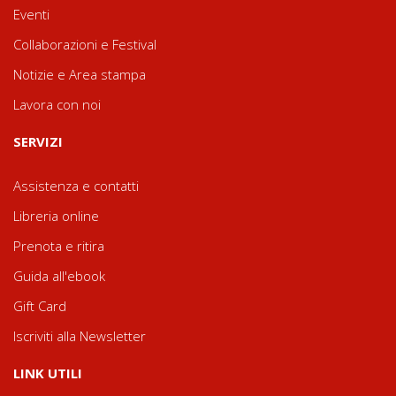
Eventi
Collaborazioni e Festival
Notizie e Area stampa
Lavora con noi
SERVIZI
Assistenza e contatti
Libreria online
Prenota e ritira
Guida all'ebook
Gift Card
Iscriviti alla Newsletter
LINK UTILI