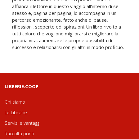
affianca il lettore in questo viaggio all'interno di se
stesso e, pagina per pagina, lo accompagna in un
percorso emozionante, fatto anche di pause,
riflessioni, scoperte ed ispirazioni. Un libro rivolto a
tutti coloro che vogliono migliorarsi e migliorare la
propria vita, aumentare le proprie possibilità di
successo e relazionarsi con gli altri in modo proficuo.
LIBRERIE.COOP
Chi siamo
Le Librerie
Servizi e vantaggi
Raccolta punti