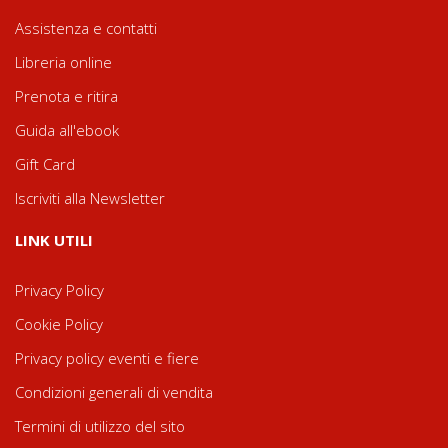
Assistenza e contatti
Libreria online
Prenota e ritira
Guida all'ebook
Gift Card
Iscriviti alla Newsletter
LINK UTILI
Privacy Policy
Cookie Policy
Privacy policy eventi e fiere
Condizioni generali di vendita
Termini di utilizzo del sito