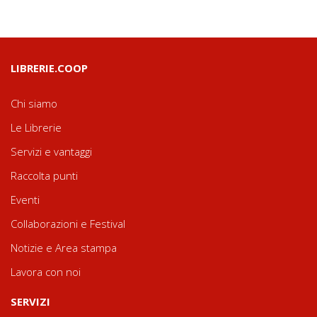
LIBRERIE.COOP
Chi siamo
Le Librerie
Servizi e vantaggi
Raccolta punti
Eventi
Collaborazioni e Festival
Notizie e Area stampa
Lavora con noi
SERVIZI