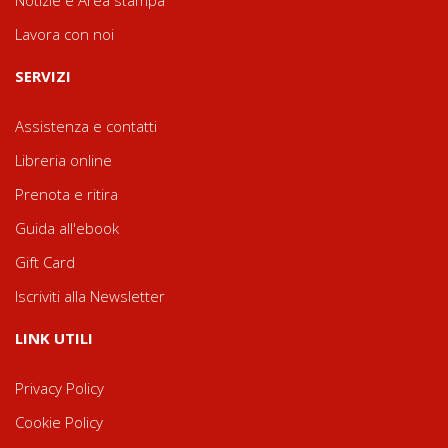
Lavora con noi
SERVIZI
Assistenza e contatti
Libreria online
Prenota e ritira
Guida all'ebook
Gift Card
Iscriviti alla Newsletter
LINK UTILI
Privacy Policy
Cookie Policy