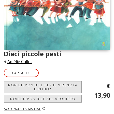
Dieci piccole pesti
Amélie Callot
di
CARTACEO
€
NON DISPONIBILE PER IL 'PRENOTA
E RITIRA'
13,90
NON DISPONIBILE ALL'ACQUISTO
AGGIUNGI ALLA WISHLIST