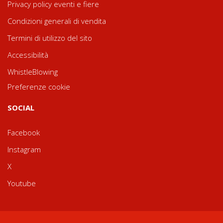
Privacy policy eventi e fiere
Condizioni generali di vendita
Termini di utilizzo del sito
Accessibilità
WhistleBlowing
Preferenze cookie
SOCIAL
Facebook
Instagram
X
Youtube