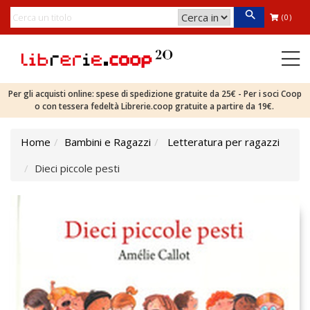
(0)
Per gli acquisti online: spese di spedizione gratuite da 25€ - Per i soci Coop
o con tessera fedeltà Librerie.coop gratuite a partire da 19€.
Home
Bambini e Ragazzi
Letteratura per ragazzi
Dieci piccole pesti