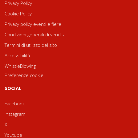
Privacy Policy
Cookie Policy
Privacy policy eventi e fiere
Condizioni generali di vendita
Termini di utilizzo del sito
Accessibilità
WhistleBlowing
Preferenze cookie
SOCIAL
Facebook
Instagram
X
Youtube