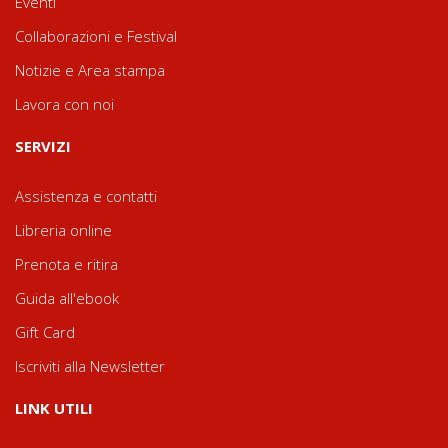
Eventi
Collaborazioni e Festival
Notizie e Area stampa
Lavora con noi
SERVIZI
Assistenza e contatti
Libreria online
Prenota e ritira
Guida all'ebook
Gift Card
Iscriviti alla Newsletter
LINK UTILI