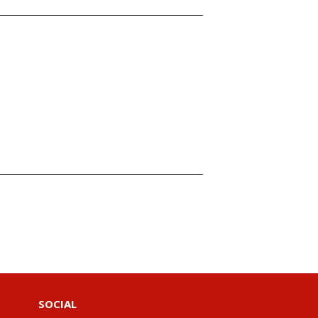
SOCIAL