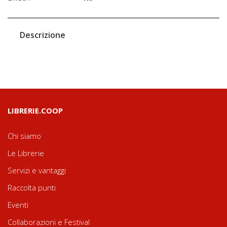
Descrizione
LIBRERIE.COOP
Chi siamo
Le Librerie
Servizi e vantaggi
Raccolta punti
Eventi
Collaborazioni e Festival