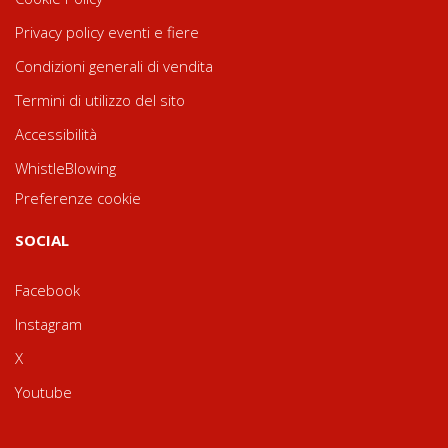
Privacy policy eventi e fiere
Condizioni generali di vendita
Termini di utilizzo del sito
Accessibilità
WhistleBlowing
Preferenze cookie
SOCIAL
Facebook
Instagram
X
Youtube