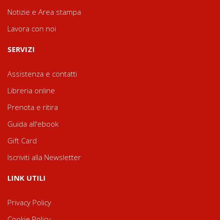
Notizie e Area stampa
Lavora con noi
SERVIZI
Assistenza e contatti
Libreria online
Prenota e ritira
Guida all'ebook
Gift Card
Iscriviti alla Newsletter
LINK UTILI
Privacy Policy
Cookie Policy