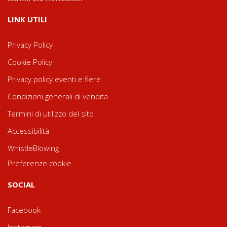
LINK UTILI
Privacy Policy
Cookie Policy
Privacy policy eventi e fiere
Condizioni generali di vendita
Termini di utilizzo del sito
Accessibilità
WhistleBlowing
Preferenze cookie
SOCIAL
Facebook
Instagram