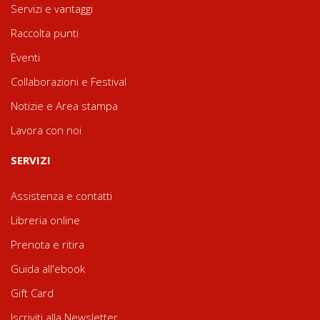
Servizi e vantaggi
Raccolta punti
Eventi
Collaborazioni e Festival
Notizie e Area stampa
Lavora con noi
SERVIZI
Assistenza e contatti
Libreria online
Prenota e ritira
Guida all'ebook
Gift Card
Iscriviti alla Newsletter