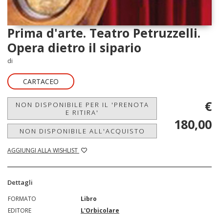
Prima d'arte. Teatro Petruzzelli.
Opera dietro il sipario
di
CARTACEO
€
NON DISPONIBILE PER IL 'PRENOTA
E RITIRA'
180,00
NON DISPONIBILE ALL'ACQUISTO
AGGIUNGI ALLA WISHLIST
Dettagli
FORMATO
Libro
EDITORE
L'Orbicolare