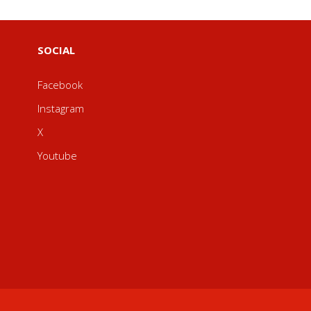
SOCIAL
Facebook
Instagram
X
Youtube