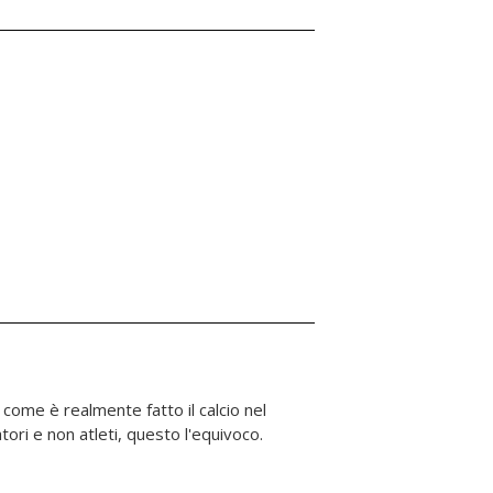
tori e non atleti, questo l'equivoco.