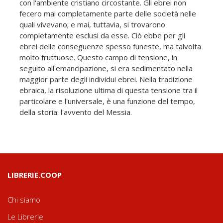
con l'ambiente cristiano circostante. Gli ebrei non
fecero mai completamente parte delle società nelle
quali vivevano; e mai, tuttavia, si trovarono
completamente esclusi da esse. Ciò ebbe per gli
ebrei delle conseguenze spesso funeste, ma talvolta
molto fruttuose. Questo campo di tensione, in
seguito all'emancipazione, si era sedimentato nella
maggior parte degli individui ebrei. Nella tradizione
ebraica, la risoluzione ultima di questa tensione tra il
particolare e l'universale, è una funzione del tempo,
della storia: l'avvento del Messia.
LIBRERIE.COOP
Chi siamo
Le Librerie