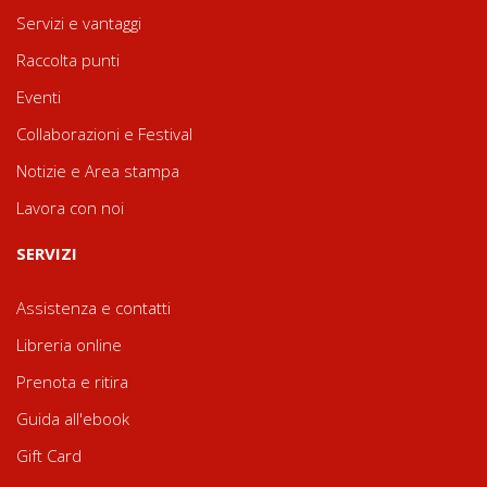
Servizi e vantaggi
Raccolta punti
Eventi
Collaborazioni e Festival
Notizie e Area stampa
Lavora con noi
SERVIZI
Assistenza e contatti
Libreria online
Prenota e ritira
Guida all'ebook
Gift Card