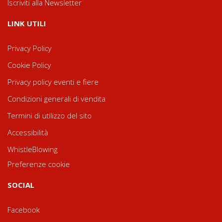
Iscriviti alla Newsletter
LINK UTILI
Privacy Policy
Cookie Policy
Privacy policy eventi e fiere
Condizioni generali di vendita
Termini di utilizzo del sito
Accessibilità
WhistleBlowing
Preferenze cookie
SOCIAL
Facebook