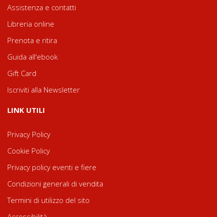
Assistenza e contatti
Libreria online
Prenota e ritira
Guida all'ebook
Gift Card
Iscriviti alla Newsletter
LINK UTILI
Privacy Policy
Cookie Policy
Privacy policy eventi e fiere
Condizioni generali di vendita
Termini di utilizzo del sito
Accessibilità