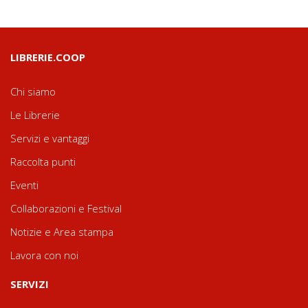
LIBRERIE.COOP
Chi siamo
Le Librerie
Servizi e vantaggi
Raccolta punti
Eventi
Collaborazioni e Festival
Notizie e Area stampa
Lavora con noi
SERVIZI