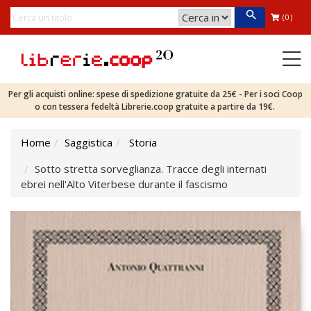
(0)
Per gli acquisti online: spese di spedizione gratuite da 25€ - Per i soci Coop
o con tessera fedeltà Librerie.coop gratuite a partire da 19€.
Home
Saggistica
Storia
Sotto stretta sorveglianza. Tracce degli internati
ebrei nell'Alto Viterbese durante il fascismo