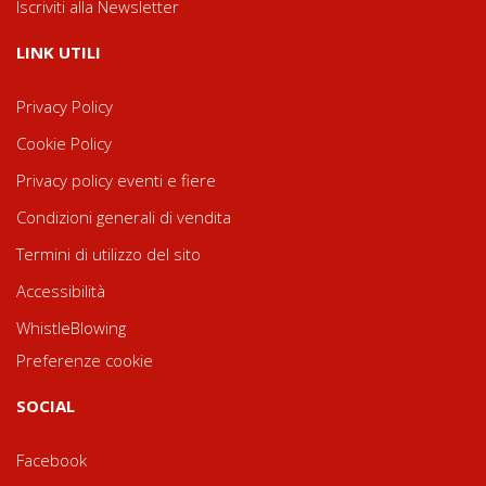
Iscriviti alla Newsletter
LINK UTILI
Privacy Policy
Cookie Policy
Privacy policy eventi e fiere
Condizioni generali di vendita
Termini di utilizzo del sito
Accessibilità
WhistleBlowing
Preferenze cookie
SOCIAL
Facebook