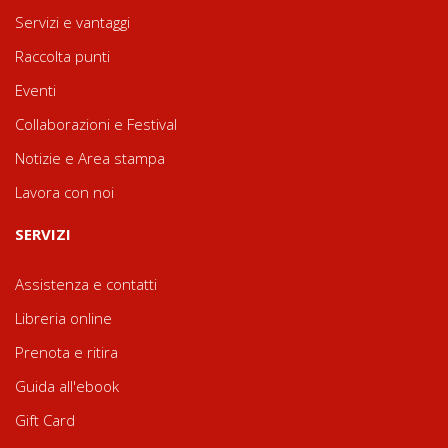
Servizi e vantaggi
Raccolta punti
Eventi
Collaborazioni e Festival
Notizie e Area stampa
Lavora con noi
SERVIZI
Assistenza e contatti
Libreria online
Prenota e ritira
Guida all'ebook
Gift Card