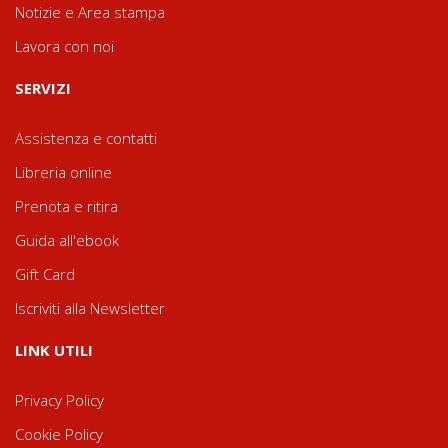
Notizie e Area stampa
Lavora con noi
SERVIZI
Assistenza e contatti
Libreria online
Prenota e ritira
Guida all'ebook
Gift Card
Iscriviti alla Newsletter
LINK UTILI
Privacy Policy
Cookie Policy