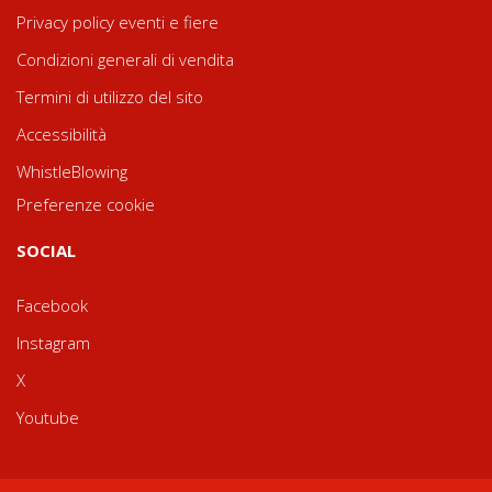
Privacy policy eventi e fiere
Condizioni generali di vendita
Termini di utilizzo del sito
Accessibilità
WhistleBlowing
Preferenze cookie
SOCIAL
Facebook
Instagram
X
Youtube