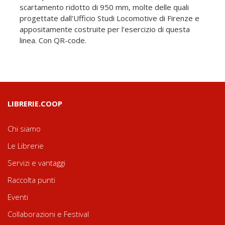
scartamento ridotto di 950 mm, molte delle quali
progettate dall'Ufficio Studi Locomotive di Firenze e
appositamente costruite per l'esercizio di questa
linea. Con QR-code.
LIBRERIE.COOP
Chi siamo
Le Librerie
Servizi e vantaggi
Raccolta punti
Eventi
Collaborazioni e Festival