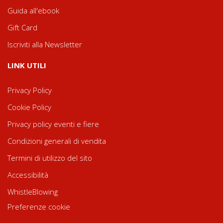
Guida all'ebook
Gift Card
Iscriviti alla Newsletter
LINK UTILI
Privacy Policy
Cookie Policy
Privacy policy eventi e fiere
Condizioni generali di vendita
Termini di utilizzo del sito
Accessibilità
WhistleBlowing
Preferenze cookie