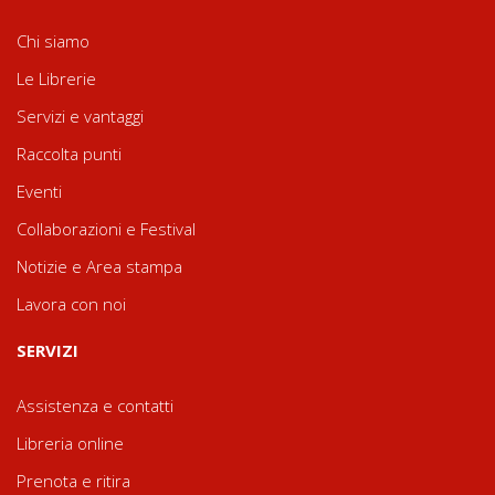
Chi siamo
Le Librerie
Servizi e vantaggi
Raccolta punti
Eventi
Collaborazioni e Festival
Notizie e Area stampa
Lavora con noi
SERVIZI
Assistenza e contatti
Libreria online
Prenota e ritira