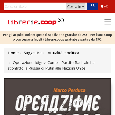
(0)
Per gli acquisti online: spese di spedizione gratuite da 25€ - Per i soci Coop
o con tessera fedeltà Librerie.coop gratuite a partire da 19€.
Home
Saggistica
Attualità e politica
Operazione Idigov. Come il Partito Radicale ha
sconfitto la Russia di Putin alle Nazioni Unite