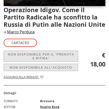
Operazione Idigov. Come il
Partito Radicale ha sconfitto la
Russia di Putin alle Nazioni Unite
Marco Perduca
di
CARTACEO
€
NON DISPONIBILE PER IL 'PRENOTA
E RITIRA'
18,00
NON DISPONIBILE ALL'ACQUISTO
AGGIUNGI ALLA WISHLIST
Dettagli
FORMATO
Brossura
EDITORE
Reality Book