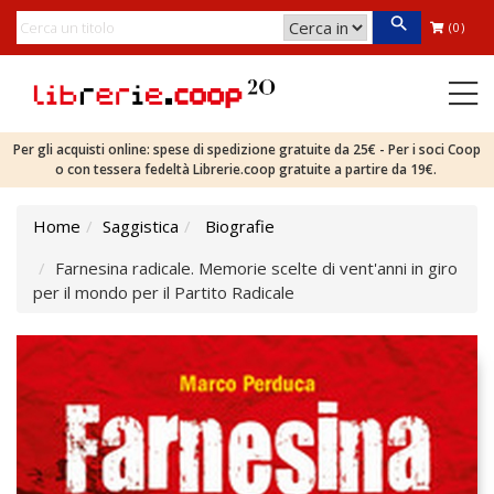
(0)
Per gli acquisti online: spese di spedizione gratuite da 25€ - Per i soci Coop
o con tessera fedeltà Librerie.coop gratuite a partire da 19€.
Home
Saggistica
Biografie
Farnesina radicale. Memorie scelte di vent'anni in giro
per il mondo per il Partito Radicale