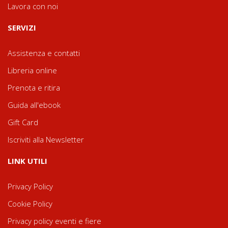
Lavora con noi
SERVIZI
Assistenza e contatti
Libreria online
Prenota e ritira
Guida all'ebook
Gift Card
Iscriviti alla Newsletter
LINK UTILI
Privacy Policy
Cookie Policy
Privacy policy eventi e fiere