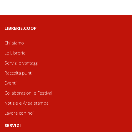
LIBRERIE.COOP
Chi siamo
Le Librerie
Servizi e vantaggi
Raccolta punti
Eventi
Collaborazioni e Festival
Notizie e Area stampa
Lavora con noi
SERVIZI