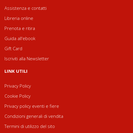
Assistenza e contatti
Libreria online
Prenota e ritira
Guida all'ebook
Gift Card
Iscriviti alla Newsletter
LINK UTILI
Privacy Policy
Cookie Policy
Privacy policy eventi e fiere
Condizioni generali di vendita
Termini di utilizzo del sito