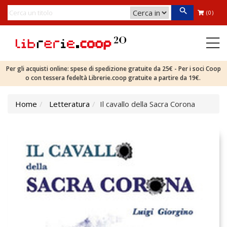
(0)
Per gli acquisti online: spese di spedizione gratuite da 25€ - Per i soci Coop
o con tessera fedeltà Librerie.coop gratuite a partire da 19€.
Home
Letteratura
Il cavallo della Sacra Corona