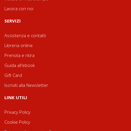
Lavora con noi
SERVIZI
Assistenza e contatti
Libreria online
Prenota e ritira
Guida all'ebook
Gift Card
Iscriviti alla Newsletter
LINK UTILI
Privacy Policy
Cookie Policy