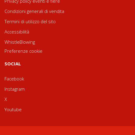
Privacy policy eventi e fiere
Condizioni generali di vendita
Termini di utilizzo del sito
Accessibilità
WhistleBlowing
Preferenze cookie
SOCIAL
Facebook
Instagram
X
Youtube