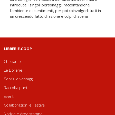
introduce i singoli personaggi, raccontandone
l'ambiente e i sentimenti, per poi coinvolgerli tutti in
un crescendo fatto di azione e colpi di scena.
LIBRERIE.COOP
Chi siamo
Le Librerie
Servizi e vantaggi
Raccolta punti
Eventi
Collaborazioni e Festival
Notizie e Area stampa