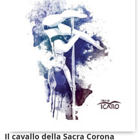
Il cavallo della Sacra Corona