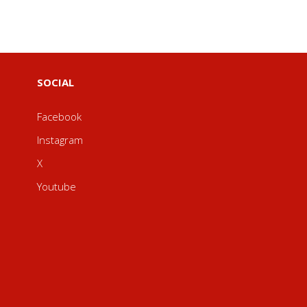
SOCIAL
Facebook
Instagram
X
Youtube