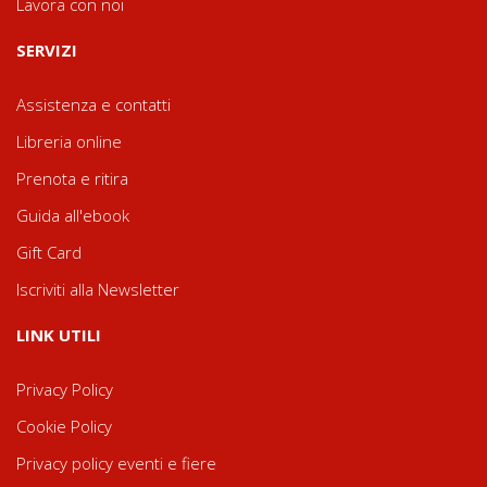
Lavora con noi
SERVIZI
Assistenza e contatti
Libreria online
Prenota e ritira
Guida all'ebook
Gift Card
Iscriviti alla Newsletter
LINK UTILI
Privacy Policy
Cookie Policy
Privacy policy eventi e fiere