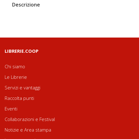
Descrizione
LIBRERIE.COOP
Chi siamo
Le Librerie
Servizi e vantaggi
Raccolta punti
Eventi
Collaborazioni e Festival
Notizie e Area stampa