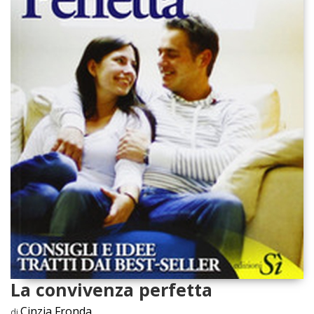
La convivenza perfetta
Cinzia Fronda
di