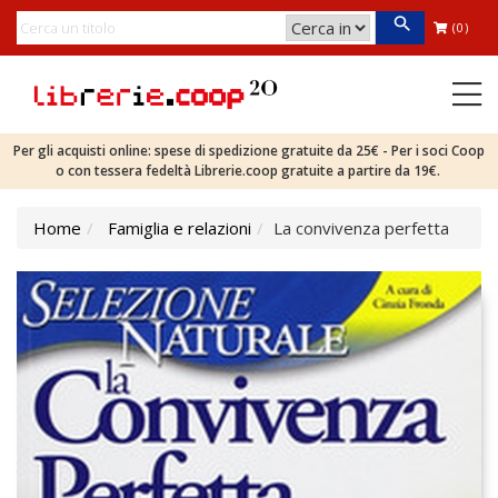
(0)
Per gli acquisti online: spese di spedizione gratuite da 25€ - Per i soci Coop
o con tessera fedeltà Librerie.coop gratuite a partire da 19€.
Home
Famiglia e relazioni
La convivenza perfetta