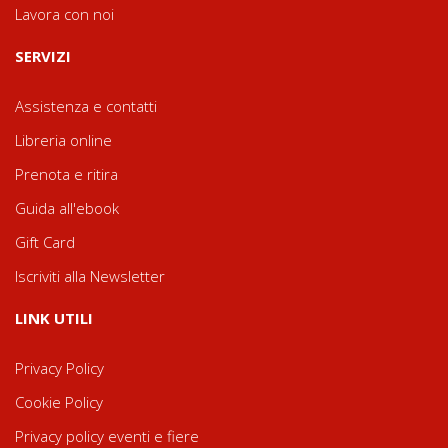
Lavora con noi
SERVIZI
Assistenza e contatti
Libreria online
Prenota e ritira
Guida all'ebook
Gift Card
Iscriviti alla Newsletter
LINK UTILI
Privacy Policy
Cookie Policy
Privacy policy eventi e fiere