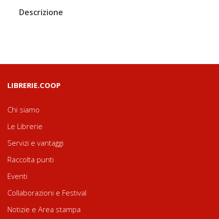
Descrizione
LIBRERIE.COOP
Chi siamo
Le Librerie
Servizi e vantaggi
Raccolta punti
Eventi
Collaborazioni e Festival
Notizie e Area stampa