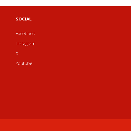
SOCIAL
Facebook
Instagram
X
Youtube