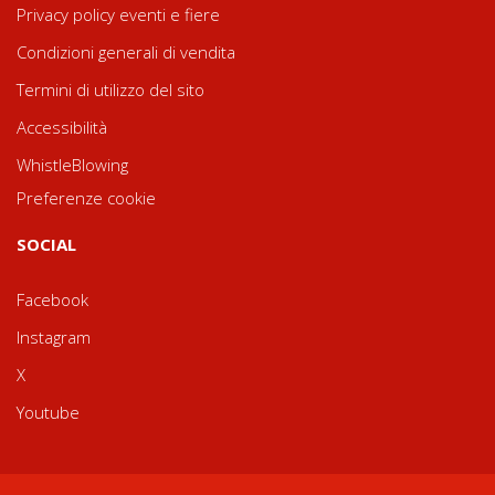
Privacy policy eventi e fiere
Condizioni generali di vendita
Termini di utilizzo del sito
Accessibilità
WhistleBlowing
Preferenze cookie
SOCIAL
Facebook
Instagram
X
Youtube