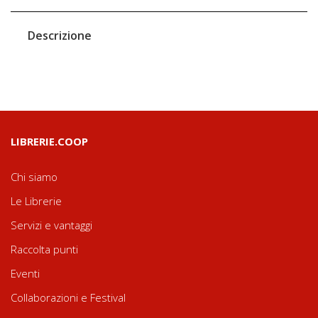
Descrizione
LIBRERIE.COOP
Chi siamo
Le Librerie
Servizi e vantaggi
Raccolta punti
Eventi
Collaborazioni e Festival