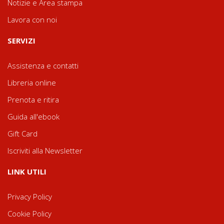
Notizie e Area stampa
Lavora con noi
SERVIZI
Assistenza e contatti
Libreria online
Prenota e ritira
Guida all'ebook
Gift Card
Iscriviti alla Newsletter
LINK UTILI
Privacy Policy
Cookie Policy