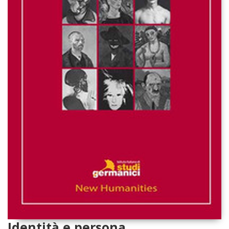
Identità e persona