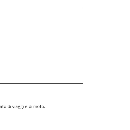
to di viaggi e di moto.