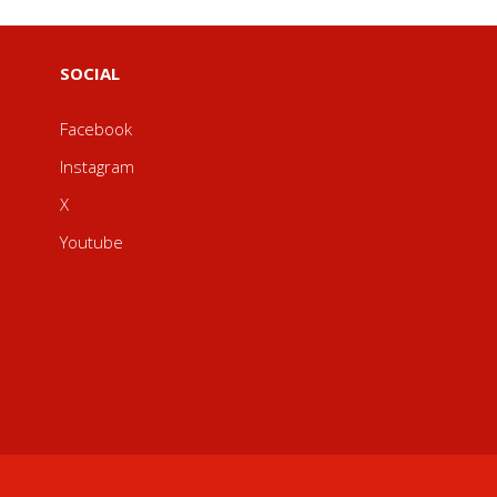
SOCIAL
Facebook
Instagram
X
Youtube